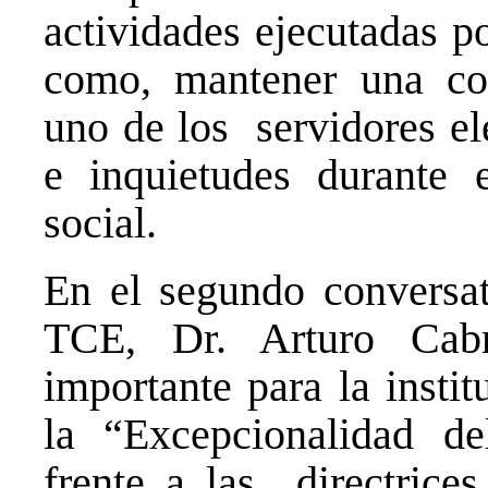
actividades ejecutadas po
como, mantener una co
uno de los servidores el
e inquietudes durante 
social.
En el segundo conversat
TCE, Dr. Arturo Cab
importante para la insti
la “Excepcionalidad d
frente a las directrices