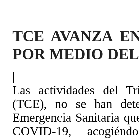
TCE AVANZA EN
POR MEDIO DE
|
Las actividades del Tr
(TCE), no se han dete
Emergencia Sanitaria que
COVID-19, acogién