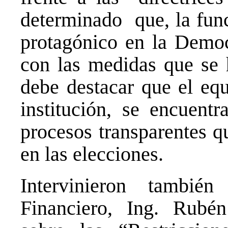
determinado que, la func
protagónico en la Demo
con las medidas que se 
debe destacar que el eq
institución, se encuen
procesos transparentes q
en las elecciones.
Intervinieron también
Financiero, Ing. Rubé