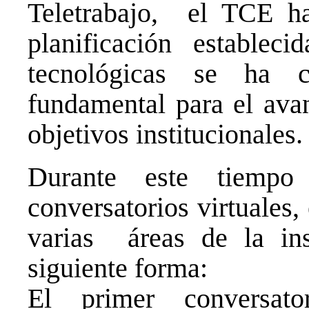
Teletrabajo, el TCE
planificación establec
tecnológicas se ha 
fundamental para el ava
objetivos institucionales.
Durante este tiemp
conversatorios virtuales
varias áreas de la inst
siguiente forma:
El primer conversato