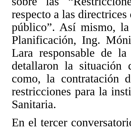
sobre las “Restriccion
respecto a las directrice
público”. Así mismo, la
Planificación, Ing. Mó
Lara responsable de l
detallaron la situación 
como, la contratación d
restricciones para la ins
Sanitaria.
En el tercer conversatori