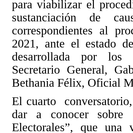
para viabilizar el proce
sustanciación de caus
correspondientes al pro
2021, ante el estado de
desarrollada por los
Secretario General, Gab
Bethania Félix, Oficial 
El cuarto conversatorio,
dar a conocer sobre
Electorales”, que una 