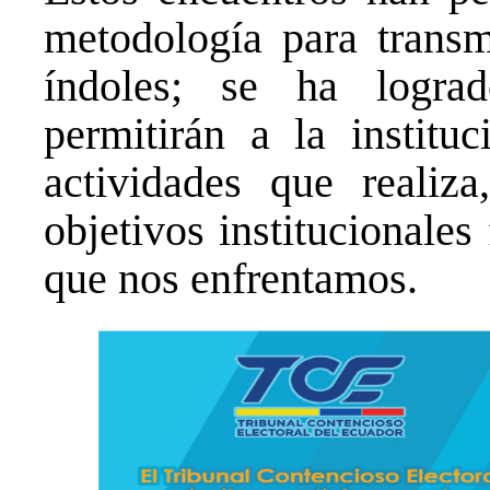
metodología para transm
índoles; se ha logra
permitirán a la institu
actividades que realiz
objetivos institucionales
que nos enfrentamos.