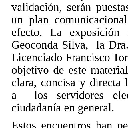
validación, serán puest
un plan comunicacional
efecto. La exposición
Geoconda Silva, la Dra.
Licenciado Francisco Tom
objetivo de este materi
clara, concisa y directa 
a los servidores elect
ciudadanía en general.
Estos encuentros han pe