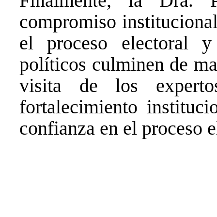
Finalmente, la Dra. P
compromiso institucional
el proceso electoral y
políticos culminen de ma
visita de los experto
fortalecimiento instituc
confianza en el proceso e