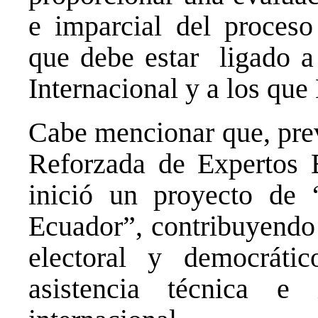
e imparcial del proceso
que debe estar ligado a
Internacional y a los que
Cabe mencionar que, prev
Reforzada de Expertos E
inició un proyecto de 
Ecuador”, contribuyendo 
electoral y democráti
asistencia técnica e 