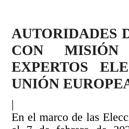
AUTORIDADES D
CON MISIÓN
EXPERTOS EL
UNIÓN EUROPE
|
En el marco de las Elecc