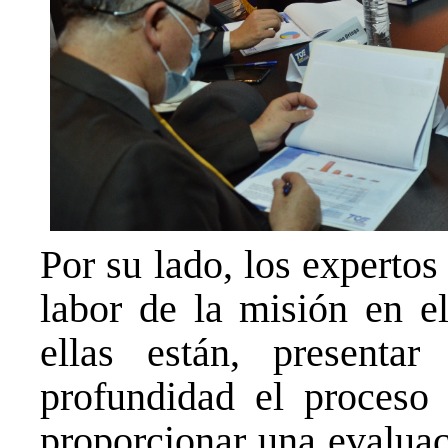
Por su lado, los expertos
labor de la misión en el
ellas están, presenta
profundidad el proceso e
proporcionar una evaluac