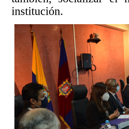
institución.