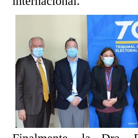
internacional.