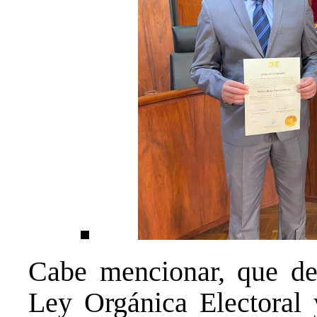
Cabe mencionar, que de 
Ley Orgánica Electoral 