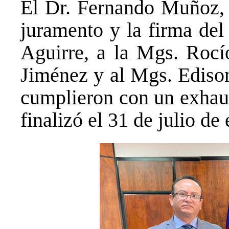
El Dr. Fernando Muñoz, p
juramento y la firma del
Aguirre, a la Mgs. Rocí
Jiménez y al Mgs. Ediso
cumplieron con un exhaus
finalizó el 31 de julio de 