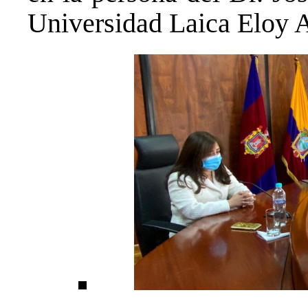
Universidad Laica Eloy