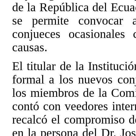
de la República del Ecua
se permite convocar 
conjueces ocasionales 
causas.
El titular de la Instituc
formal a los nuevos con
los miembros de la Com
contó con veedores inter
recalcó el compromiso d
en la persona del Dr. Jo