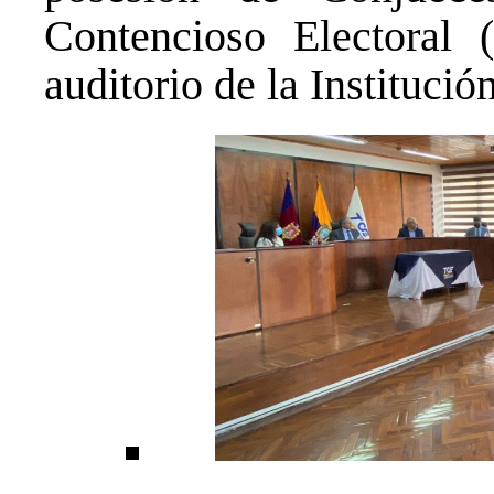
Contencioso Electoral 
auditorio de la Institución