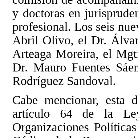
y doctoras en jurisprude
profesional. Los seis nu
Abril Olivo, el Dr. Álva
Arteaga Moreira, el Mgtr
Dr. Mauro Fuentes Sáen
Rodríguez Sandoval.
Cabe mencionar, esta d
artículo 64 de la Le
Organizaciones Políticas