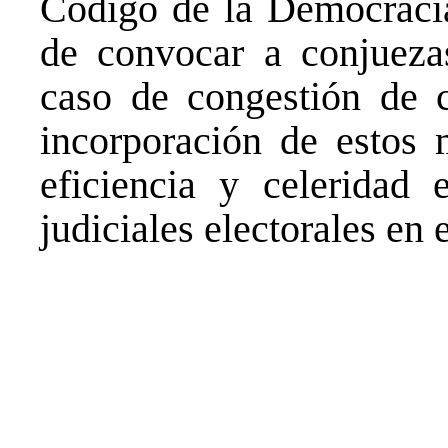
Código de la Democracia,
de convocar a conjueza
caso de congestión de c
incorporación de estos 
eficiencia y celeridad 
judiciales electorales en e