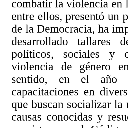
combatir la violencia en 
entre ellos, presentó un
de la Democracia, ha imp
desarrollado tallares 
políticos, sociales y 
violencia de género en
sentido, en el año 
capacitaciones en diver
que buscan socializar la 
causas conocidas y resu