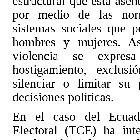
estructural que esta asen
por medio de las norm
sistemas sociales que p
hombres y mujeres. Así
violencia se expres
hostigamiento, exclusi
silenciar o limitar su
decisiones políticas.
En el caso del Ecuado
Electoral (TCE) ha inte