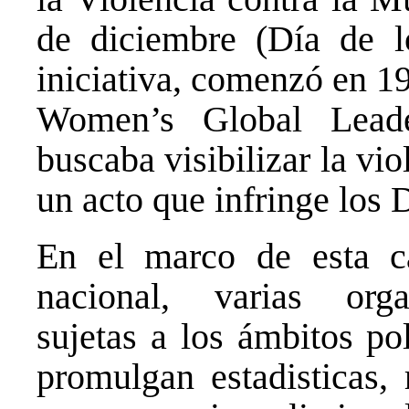
de diciembre (Día de 
iniciativa, comenzó en 1
Women’s Global Leade
buscaba visibilizar la vi
un acto que infringe los
En el marco de esta c
nacional, varias orga
sujetas a los ámbitos pol
promulgan estadisticas, 