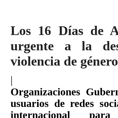
Los 16 Días de A
urgente a la des
violencia de género
|
Organizaciones Gubern
usuarios de redes soc
internacional para