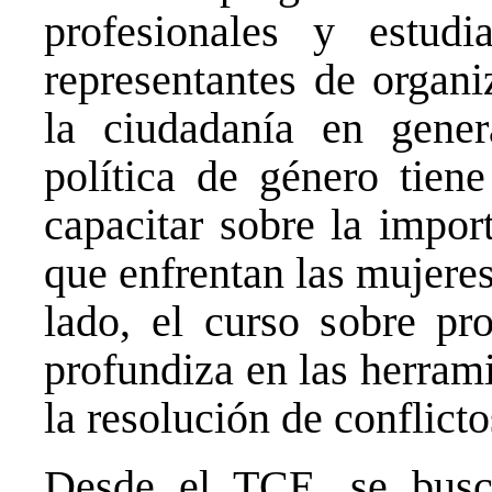
profesionales y estudi
representantes de organi
la ciudadanía en gener
política de género tiene
capacitar sobre la impor
que enfrentan las mujeres
lado, el curso sobre pro
profundiza en las herrami
la resolución de conflicto
Desde el TCE, se busca