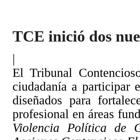
TCE inició dos nue
|
El Tribunal Contencioso
ciudadanía a participar 
diseñados para fortale
profesional en áreas fun
Violencia Política de 