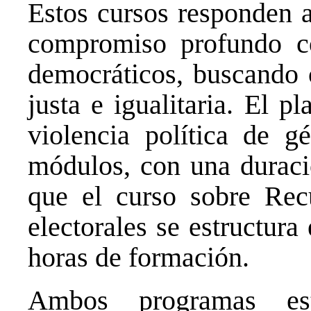
Estos cursos responden a
compromiso profundo co
democráticos, buscando 
justa e igualitaria. El p
violencia política de g
módulos, con una duració
que el curso sobre Rec
electorales se estructur
horas de formación.
Ambos programas est