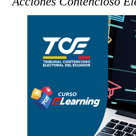
Acciones Contencioso El