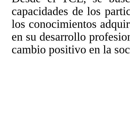
capacidades de los parti
los conocimientos adquir
en su desarrollo profesio
cambio positivo en la soc