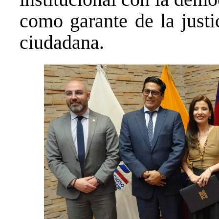
como garante de la justic
ciudadana.