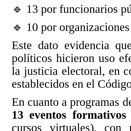
🔹 13 por funcionarios p
🔹 10 por organizaciones 
Este dato evidencia que
políticos hicieron uso e
la justicia electoral, en
establecidos en el Códig
En cuanto a programas de
13 eventos formativos
cursos virtuales), co