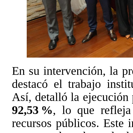
En su intervención, la p
destacó el trabajo insti
Así, detalló la ejecución
92,53 %
, lo que reflej
recursos públicos. Este 