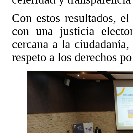
Con estos resultados, e
con una justicia elector
cercana a la ciudadanía,
respeto a los derechos pol