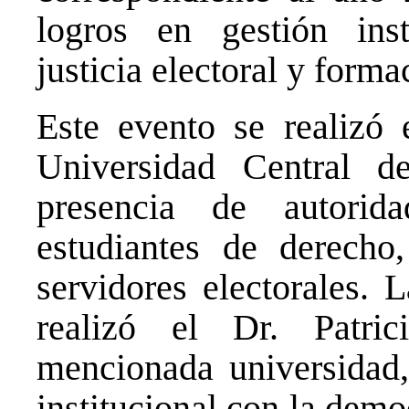
logros en gestión inst
justicia electoral y form
Este evento se realizó 
Universidad Central 
presencia de autorida
estudiantes de derech
servidores electorales. 
realizó el Dr. Patri
mencionada universidad,
institucional con la demo