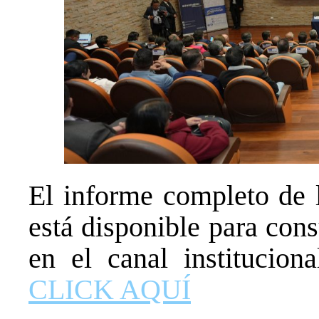
El informe completo de 
está disponible para cons
en el canal institucion
CLICK AQUÍ