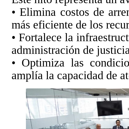
• Elimina costos de arr
más eficiente de los recu
• Fortalece la infraestruc
administración de justicia
• Optimiza las condicio
amplía la capacidad de at