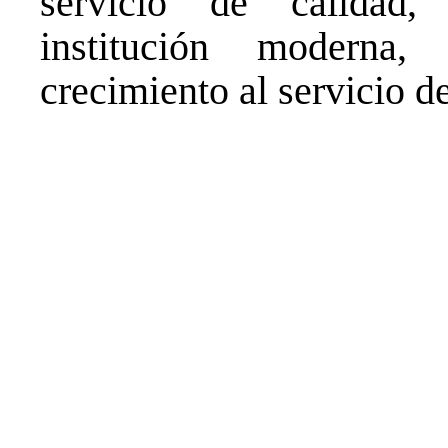
servicio de calidad
institución moderna
crecimiento al servicio de