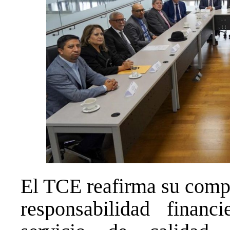
El TCE reafirma su compr
responsabilidad finan