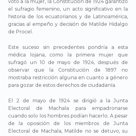
voto a la mujer, la Constitución de 1924 garantizó
el sufragio femenino, un acto significativo en la
historia de los ecuatorianos y de Latinoamérica,
gracias al empeño y decisión de Matilde Hidalgo
de Procel.
Este suceso sin precedentes pondría a esta
médica lojana, como la primera mujer que
sufragó un 10 de mayo de 1924, después de
observar que la Constitución de 1897 no
mostraba restricción alguna en cuanto a género
para gozar de estos derechos de ciudadanía.
El 2 de mayo de 1924 se dirigió a la Junta
Electoral de Machala para empadronarse
cuando solo los hombres podían hacerlo. A pesar
de la oposición de los miembros de Junta
Electoral de Machala, Matilde no se detuvo, su