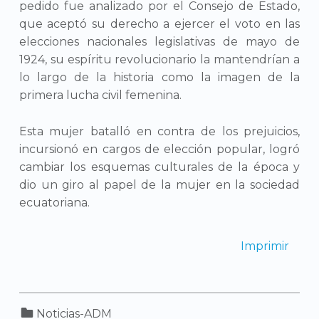
pedido fue analizado por el Consejo de Estado,
que aceptó su derecho a ejercer el voto en las
elecciones nacionales legislativas de mayo de
1924, su espíritu revolucionario la mantendrían a
lo largo de la historia como la imagen de la
primera lucha civil femenina.
Esta mujer batalló en contra de los prejuicios,
incursionó en cargos de elección popular, logró
cambiar los esquemas culturales de la época y
dio un giro al papel de la mujer en la sociedad
ecuatoriana.
Imprimir
Categorized in:
Noticias-ADM