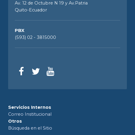
Av. 12 de Octubre N 19 y Av.Patria
Quito-Ecuador
PBX
(593) 02 - 3815000
Servicios Internos
Correo Institucional
Otros
Búsqueda en el Sitio