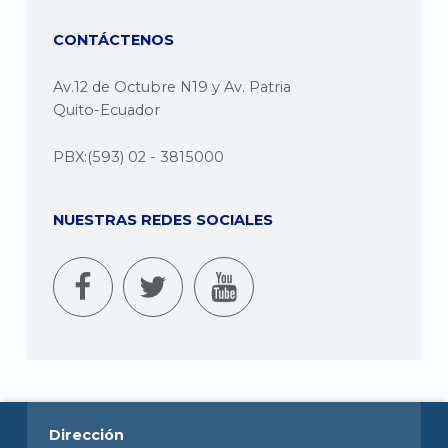
CONTÁCTENOS
Av.12 de Octubre N19 y Av. Patria
Quito-Ecuador
PBX:(593) 02 - 3815000
NUESTRAS REDES SOCIALES
Dirección