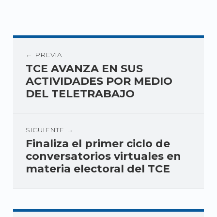
PREVIA
TCE AVANZA EN SUS
ACTIVIDADES POR MEDIO
DEL TELETRABAJO
SIGUIENTE
Finaliza el primer ciclo de
conversatorios virtuales en
materia electoral del TCE