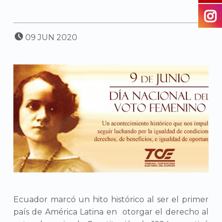
POSTED ON:
09
JUN
2020
Ecuador marcó un hito histórico al ser el primer
país de América Latina en otorgar el derecho al