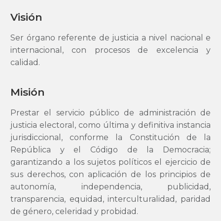
Visión
Ser órgano referente de justicia a nivel nacional e
internacional, con procesos de excelencia y
calidad.
Misión
Prestar el servicio público de administración de
justicia electoral, como última y definitiva instancia
jurisdiccional, conforme la Constitución de la
República y el Código de la Democracia;
garantizando a los sujetos políticos el ejercicio de
sus derechos, con aplicación de los principios de
autonomía, independencia, publicidad,
transparencia, equidad, interculturalidad, paridad
de género, celeridad y probidad.