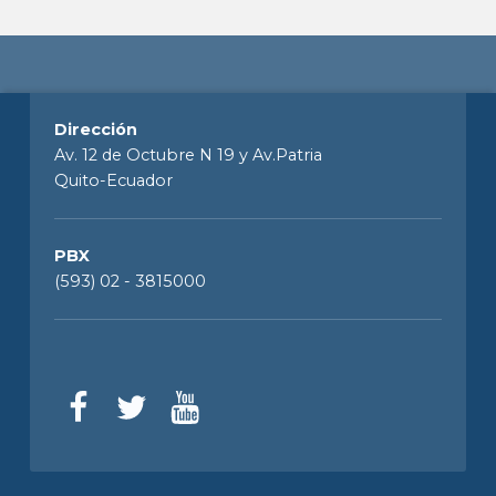
Dirección
Av. 12 de Octubre N 19 y Av.Patria
Quito-Ecuador
PBX
(593) 02 - 3815000