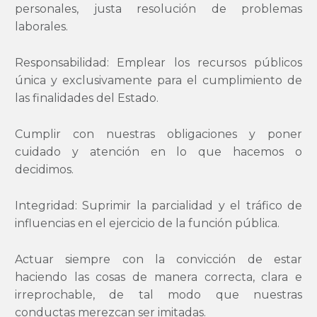
personales, justa resolución de problemas
laborales.
Responsabilidad: Emplear los recursos públicos
única y exclusivamente para el cumplimiento de
las finalidades del Estado.
Cumplir con nuestras obligaciones y poner
cuidado y atención en lo que hacemos o
decidimos.
Integridad: Suprimir la parcialidad y el tráfico de
influencias en el ejercicio de la función pública.
Actuar siempre con la convicción de estar
haciendo las cosas de manera correcta, clara e
irreprochable, de tal modo que nuestras
conductas merezcan ser imitadas.