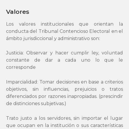
Valores
Los valores institucionales que orientan la
conducta del Tribunal Contencioso Electoral en el
mbito jurisdiccional y administrativo son:
Justicia: Observar y hacer cumplir ley, voluntad
constante de dar a cada uno lo que le
corresponde
Imparcialidad: Tomar decisiones en base a criterios
objetivos, sin influencias, prejuicios o tratos
diferenciados por razones inapropiadas. (prescindir
de distinciones subjetivas.)
Trato justo a los servidores, sin importar el lugar
que ocupan en la institución o sus características