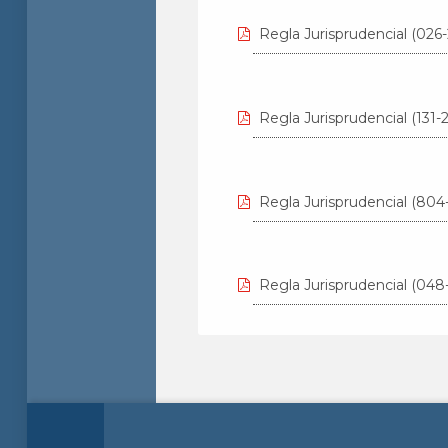
Regla Jurisprudencial (026
Regla Jurisprudencial (131
Regla Jurisprudencial (804
Regla Jurisprudencial (048