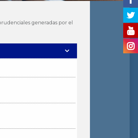
sprudenciales generadas por el