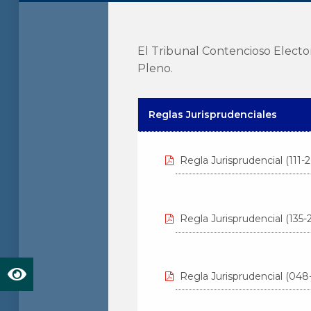
El Tribunal Contencioso Elector
Pleno.
Reglas Jurisprudenciales
Regla Jurisprudencial (111-
Regla Jurisprudencial (135
Regla Jurisprudencial (048