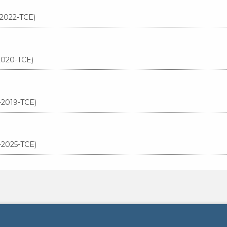
-2022-TCE)
-2020-TCE)
-2019-TCE)
-2025-TCE)