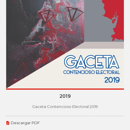
2019
Gaceta Contencioso Electoral 2019
Descargar PDF