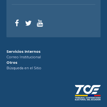
Servicios Internos
Correo Institucional
Otros
Búsqueda en el Sitio