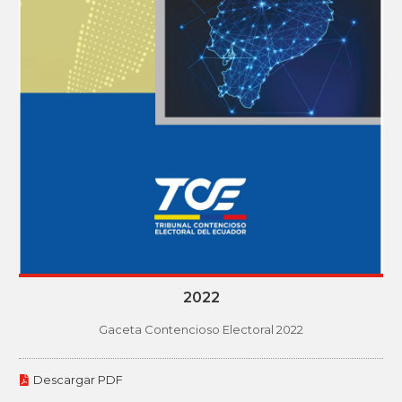
2022
Gaceta Contencioso Electoral 2022
Descargar PDF