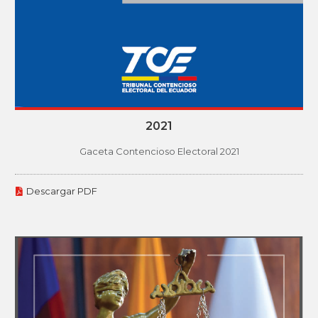
2021
Gaceta Contencioso Electoral 2021
Descargar PDF