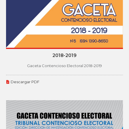
2018-2019
Gaceta Contencioso Electoral 2018-2019
Descargar PDF