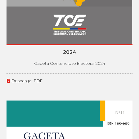
2024
Gaceta Contencioso Electoral 2024
Descargar PDF