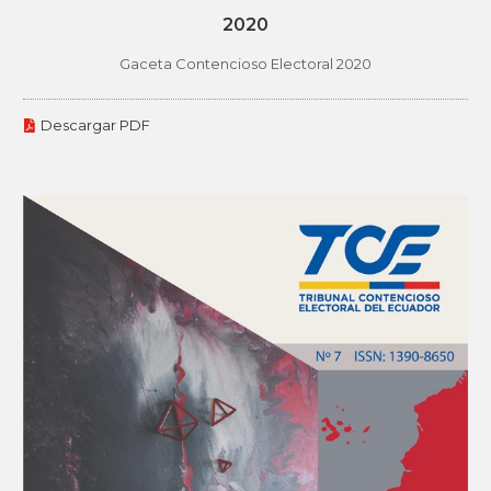
2020
Gaceta Contencioso Electoral 2020
Descargar PDF