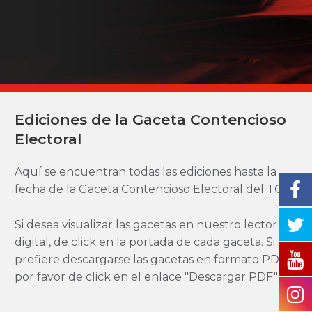
Ediciones de la Gaceta Contencioso
Electoral
Aquí se encuentran todas las ediciones hasta la
fecha de la Gaceta Contencioso Electoral del TCE.
Si desea visualizar las gacetas en nuestro lector
digital, de click en la portada de cada gaceta. Si
prefiere descargarse las gacetas en formato PDF,
por favor de click en el enlace "Descargar PDF"