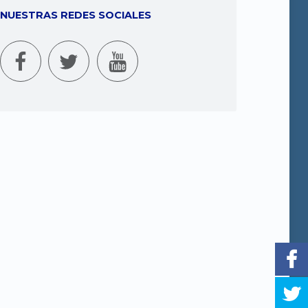
NUESTRAS REDES SOCIALES