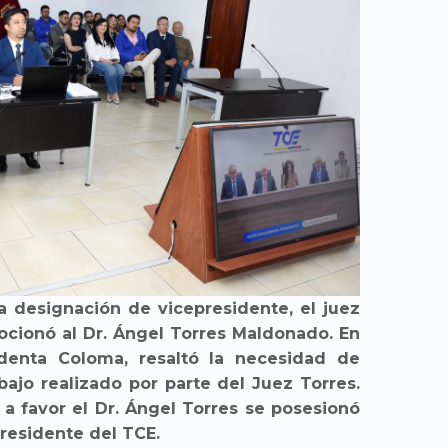
la designación de vicepresidente, el juez
cionó al Dr. Ángel Torres Maldonado. En
sidenta Coloma, resaltó la necesidad de
bajo realizado por parte del Juez Torres.
 a favor el Dr. Ángel Torres se posesionó
presidente del TCE.