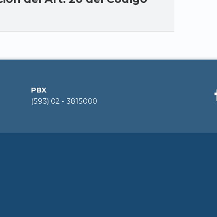
PBX
(593) 02 - 3815000