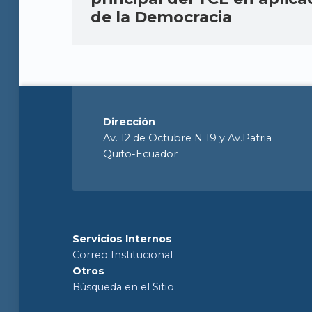
de la Democracia
Dirección
Av. 12 de Octubre N 19 y Av.Patria
Quito-Ecuador
Servicios Internos
Correo Institucional
Otros
Búsqueda en el Sitio