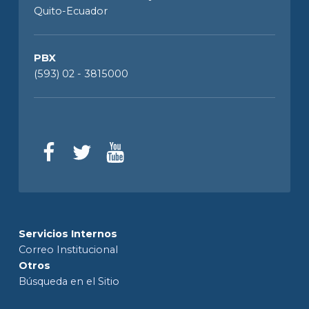
Quito-Ecuador
PBX
(593) 02 - 3815000
Servicios Internos
Correo Institucional
Otros
Búsqueda en el Sitio