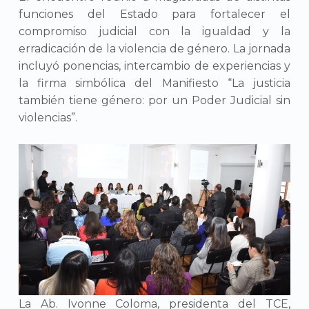
funciones del Estado para fortalecer el
compromiso judicial con la igualdad y la
erradicación de la violencia de género. La jornada
incluyó ponencias, intercambio de experiencias y
la firma simbólica del Manifiesto “La justicia
también tiene género: por un Poder Judicial sin
violencias”.
La Ab. Ivonne Coloma, presidenta del TCE,