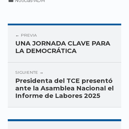
Noticias-ADM
PREVIA
UNA JORNADA CLAVE PARA
LA DEMOCRÁTICA
SIGUIENTE
Presidenta del TCE presentó
ante la Asamblea Nacional el
Informe de Labores 2025