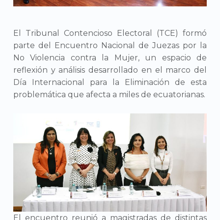
El Tribunal Contencioso Electoral (TCE) formó
parte del Encuentro Nacional de Juezas por la
No Violencia contra la Mujer, un espacio de
reflexión y análisis desarrollado en el marco del
Día Internacional para la Eliminación de esta
problemática que afecta a miles de ecuatorianas.
El encuentro reunió a magistradas de distintas