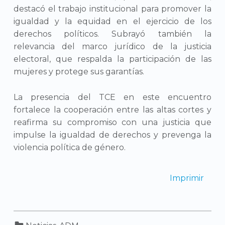
destacó el trabajo institucional para promover la
igualdad y la equidad en el ejercicio de los
derechos políticos. Subrayó también la
relevancia del marco jurídico de la justicia
electoral, que respalda la participación de las
mujeres y protege sus garantías.
La presencia del TCE en este encuentro
fortalece la cooperación entre las altas cortes y
reafirma su compromiso con una justicia que
impulse la igualdad de derechos y prevenga la
violencia política de género.
Imprimir
Categorized in: