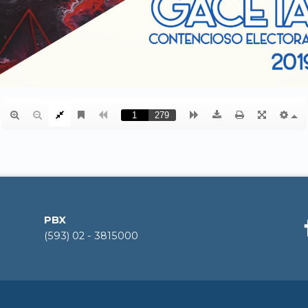
PBX
(593) 02 - 3815000