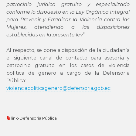
patrocinio jurídico gratuito y especializado
conforme lo dispuesto en la Ley Orgánica Integral
para Prevenir y Erradicar la Violencia contra las
Mujeres, atendiendo a las disposiciones
establecidas en la presente ley
”.
Al respecto, se pone a disposición de la ciudadanía
el siguiente canal de contacto para asesoría y
patrocinio gratuito en los casos de violencia
política de género a cargo de la Defensoría
Pública:
violenciapoliticagenero@defensoria.gob.ec
link-Defensoría Pública