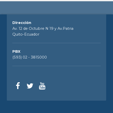
Dirección
Av. 12 de Octubre N 19 y Av.Patria
Quito-Ecuador
PBX
(593) 02 - 3815000