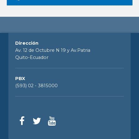
Dirección
Av. 12 de Octubre N 19 y Av.Patria
Quito-Ecuador
PBX
(593) 02 - 3815000