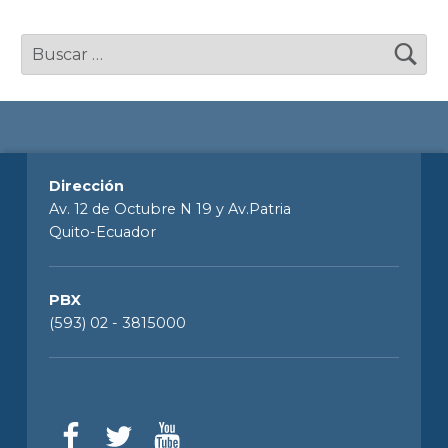
Dirección
Av. 12 de Octubre N 19 y Av.Patria
Quito-Ecuador
PBX
(593) 02 - 3815000