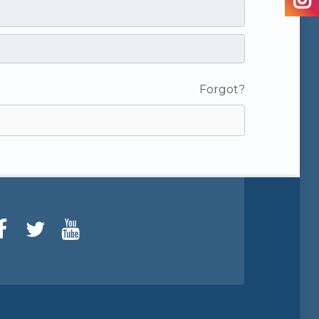
Forgot?