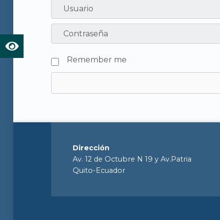
Remember me
Dirección
Av. 12 de Octubre N 19 y Av.Patria
Quito-Ecuador