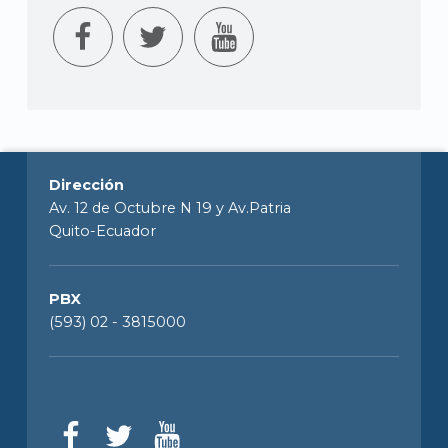
Dirección
Av. 12 de Octubre N 19 y Av.Patria
Quito-Ecuador
PBX
(593) 02 - 3815000