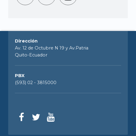
Dirección
Av. 12 de Octubre N 19 y Av.Patria
Quito-Ecuador
PBX
(593) 02 - 3815000