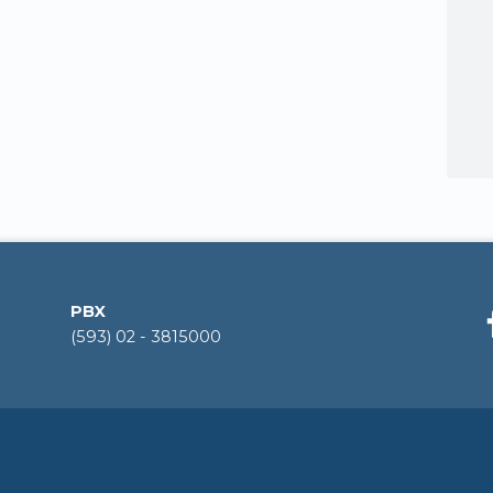
PBX
(593) 02 - 3815000