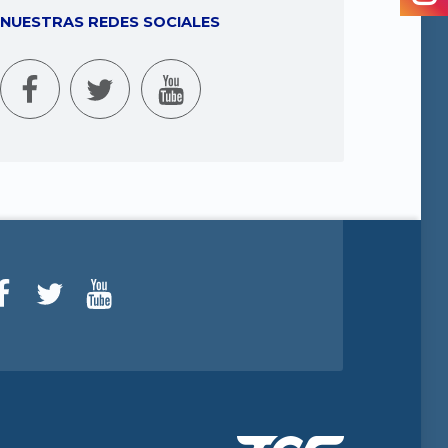
NUESTRAS REDES SOCIALES