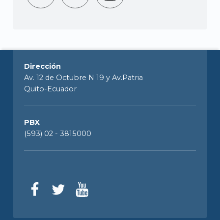
Dirección
Av. 12 de Octubre N 19 y Av.Patria
Quito-Ecuador
PBX
(593) 02 - 3815000