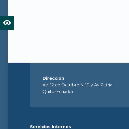
Dirección
Av. 12 de Octubre N 19 y Av.Patria
Quito-Ecuador
Servicios Internos