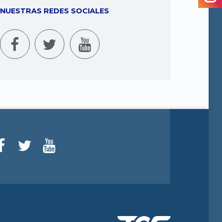
NUESTRAS REDES SOCIALES