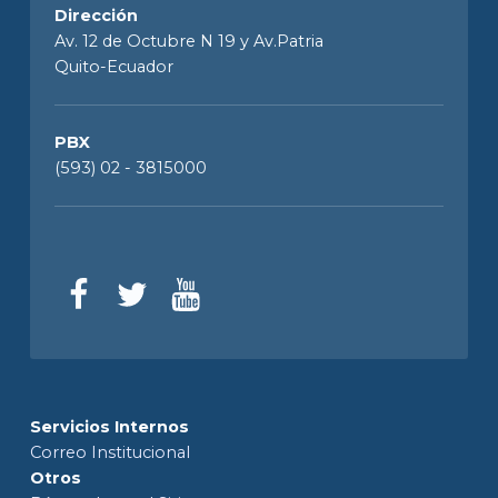
Dirección
Av. 12 de Octubre N 19 y Av.Patria
Quito-Ecuador
PBX
(593) 02 - 3815000
Servicios Internos
Correo Institucional
Otros