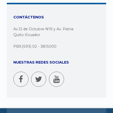
CONTÁCTENOS
Av.12 de Octubre N19 y Av. Patria
Quito-Ecuador
PBX:(593) 02 - 3815000
NUESTRAS REDES SOCIALES