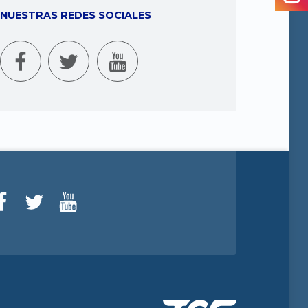
NUESTRAS REDES SOCIALES