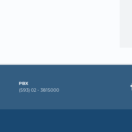
PBX
(593) 02 - 3815000