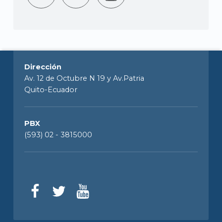
Dirección
Av. 12 de Octubre N 19 y Av.Patria
Quito-Ecuador
PBX
(593) 02 - 3815000