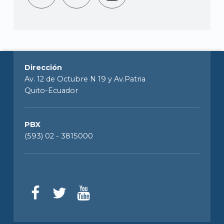
Dirección
Av. 12 de Octubre N 19 y Av.Patria
Quito-Ecuador
PBX
(593) 02 - 3815000