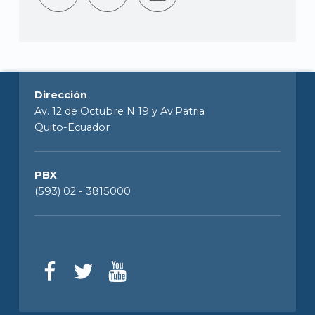
Dirección
Av. 12 de Octubre N 19 y Av.Patria
Quito-Ecuador
PBX
(593) 02 - 3815000