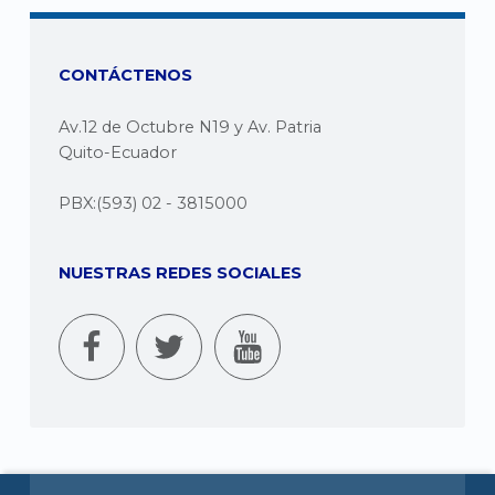
CONTÁCTENOS
Av.12 de Octubre N19 y Av. Patria
Quito-Ecuador
PBX:(593) 02 - 3815000
NUESTRAS REDES SOCIALES