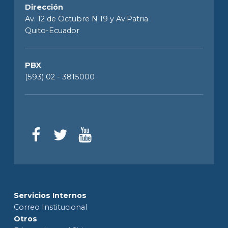
Dirección
Av. 12 de Octubre N 19 y Av.Patria
Quito-Ecuador
PBX
(593) 02 - 3815000
Servicios Internos
Correo Institucional
Otros