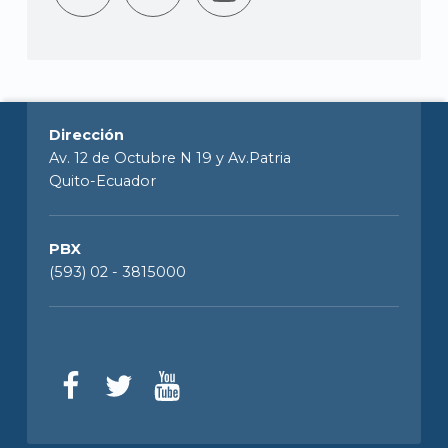
Dirección
Av. 12 de Octubre N 19 y Av.Patria
Quito-Ecuador
PBX
(593) 02 - 3815000