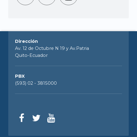
Dirección
Av. 12 de Octubre N 19 y Av.Patria
Quito-Ecuador
PBX
(593) 02 - 3815000