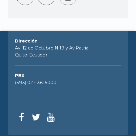
Dirección
Av. 12 de Octubre N 19 y Av.Patria
Quito-Ecuador
PBX
(593) 02 - 3815000