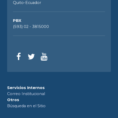
Quito-Ecuador
PBX
(593) 02 - 3815000
Servicios Internos
Correo Institucional
Otros
Búsqueda en el Sitio