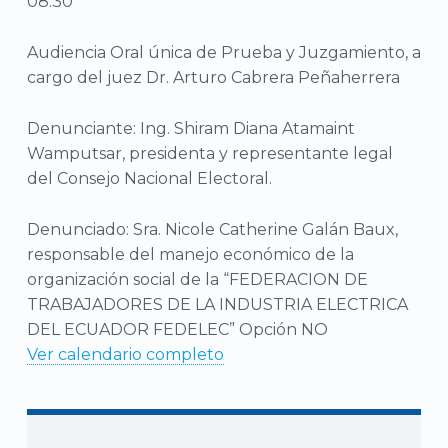
08:30
Audiencia Oral única de Prueba y Juzgamiento, a
cargo del juez Dr. Arturo Cabrera Peñaherrera
Denunciante: Ing. Shiram Diana Atamaint
Wamputsar, presidenta y representante legal
del Consejo Nacional Electoral.
Denunciado: Sra. Nicole Catherine Galán Baux,
responsable del manejo económico de la
organización social de la “FEDERACION DE
TRABAJADORES DE LA INDUSTRIA ELECTRICA
DEL ECUADOR FEDELEC” Opción NO
Ver calendario completo