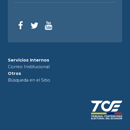
Servicios Internos
Correo Institucional
Otros
Búsqueda en el Sitio