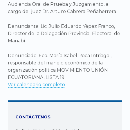
Audiencia Oral de Prueba y Juzgamiento, a
cargo del juez Dr. Arturo Cabrera Peñaherrera
Denunciante: Lic. Julio Eduardo Yépez Franco,
Director de la Delegación Provincial Electoral de
Manabí
Denunciado: Eco. María Isabel Roca Intriago ,
responsable del manejo económico de la
organización política MOVIMIENTO UNIÓN
ECUATORIANA, LISTA 19
Ver calendario completo
CONTÁCTENOS