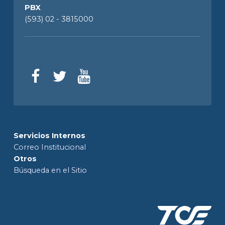
PBX
(593) 02 - 3815000
Servicios Internos
Correo Institucional
Otros
Búsqueda en el Sitio