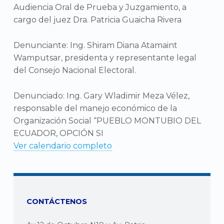
Audiencia Oral de Prueba y Juzgamiento, a
cargo del juez Dra. Patricia Guaicha Rivera
Denunciante: Ing. Shiram Diana Atamaint
Wamputsar, presidenta y representante legal
del Consejo Nacional Electoral.
Denunciado: Ing. Gary Wladimir Meza Vélez,
responsable del manejo económico de la
Organización Social “PUEBLO MONTUBIO DEL
ECUADOR, OPCIÓN SI
Ver calendario completo
CONTÁCTENOS