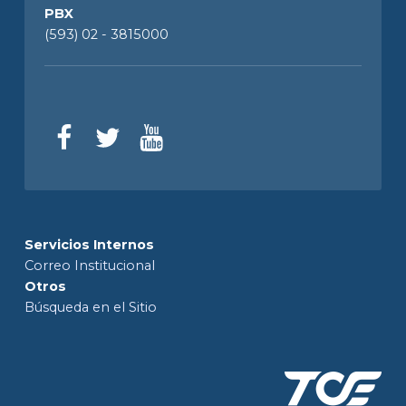
PBX
(593) 02 - 3815000
Servicios Internos
Correo Institucional
Otros
Búsqueda en el Sitio