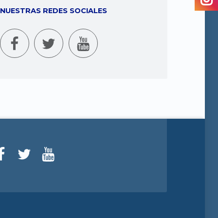
NUESTRAS REDES SOCIALES