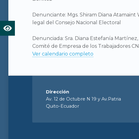
Denunciante: Mgs. Shiram Diana Atamaint 
legal del Consejo Nacional Electoral
Denunciada: Sra. Diana Estefanía Martínez
Comité de Empresa de los Trabajadores C
Ver calendario completo
Dirección
Av. 12 de Octubre N 19 y Av.Patria
Quito-Ecuador