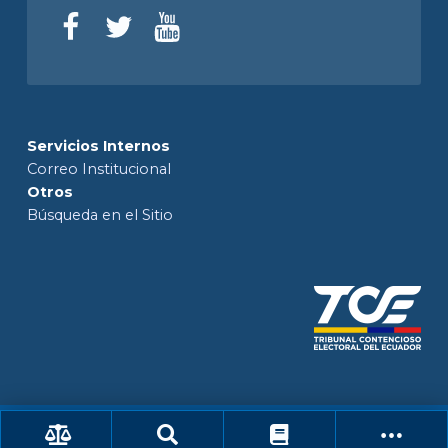
Servicios Internos
Correo Institucional
Otros
Búsqueda en el Sitio