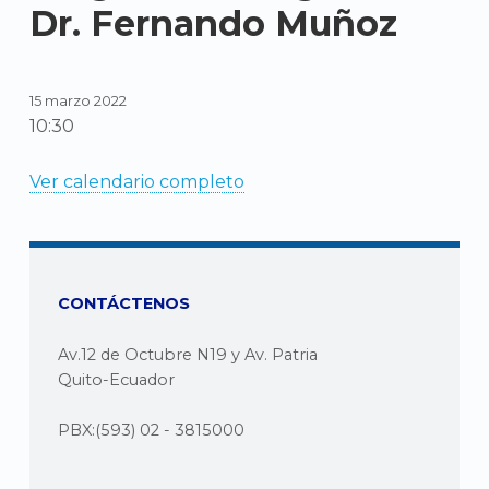
Dr. Fernando Muñoz
15 marzo 2022
10:30
Ver calendario completo
CONTÁCTENOS
Av.12 de Octubre N19 y Av. Patria
Quito-Ecuador
PBX:(593) 02 - 3815000