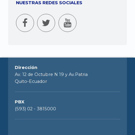
NUESTRAS REDES SOCIALES
Dirección
Av. 12 de Octubre N 19 y Av.Patria
Quito-Ecuador
PBX
(593) 02 - 3815000