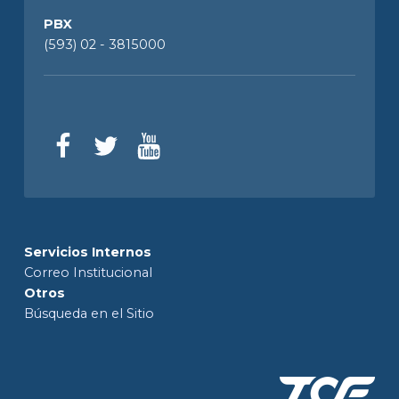
PBX
(593) 02 - 3815000
Servicios Internos
Correo Institucional
Otros
Búsqueda en el Sitio