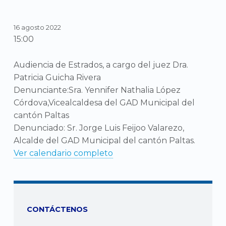
16 agosto 2022
15:00
Audiencia de Estrados, a cargo del juez Dra.
Patricia Guicha Rivera
Denunciante:Sra. Yennifer Nathalia López
Córdova,Vicealcaldesa del GAD Municipal del
cantón Paltas
Denunciado: Sr. Jorge Luis Feijoo Valarezo,
Alcalde del GAD Municipal del cantón Paltas.
Ver calendario completo
CONTÁCTENOS