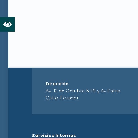
Dirección
Av. 12 de Octubre N 19 y Av.Patria
Quito-Ecuador
Servicios Internos