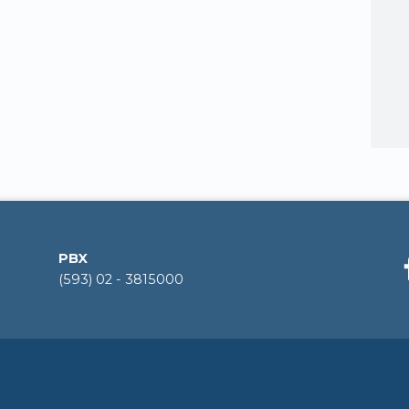
PBX
(593) 02 - 3815000