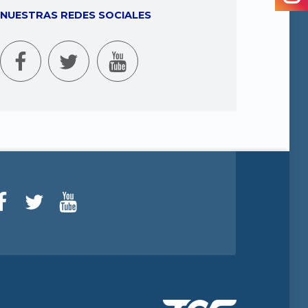
NUESTRAS REDES SOCIALES