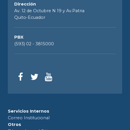
Dirección
Av. 12 de Octubre N 19 y Av.Patria
Quito-Ecuador
PBX
(593) 02 - 3815000
Servicios Internos
Correo Institucional
Otros