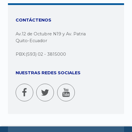
CONTÁCTENOS
Av.12 de Octubre N19 y Av. Patria
Quito-Ecuador
PBX:(593) 02 - 3815000
NUESTRAS REDES SOCIALES