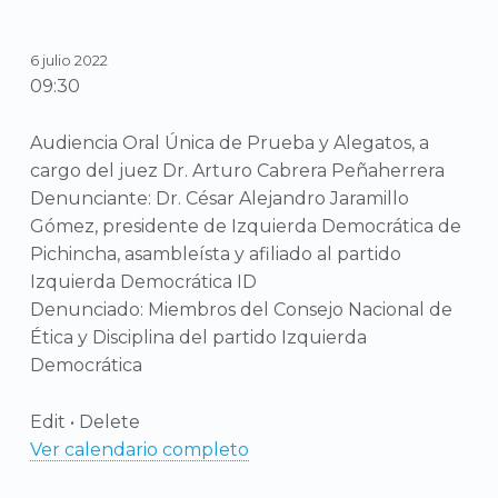
6 julio 2022
09:30
Audiencia Oral Única de Prueba y Alegatos, a
cargo del juez Dr. Arturo Cabrera Peñaherrera
Denunciante: Dr. César Alejandro Jaramillo
Gómez, presidente de Izquierda Democrática de
Pichincha, asambleísta y afiliado al partido
Izquierda Democrática ID
Denunciado: Miembros del Consejo Nacional de
Ética y Disciplina del partido Izquierda
Democrática
Edit • Delete
Ver calendario completo