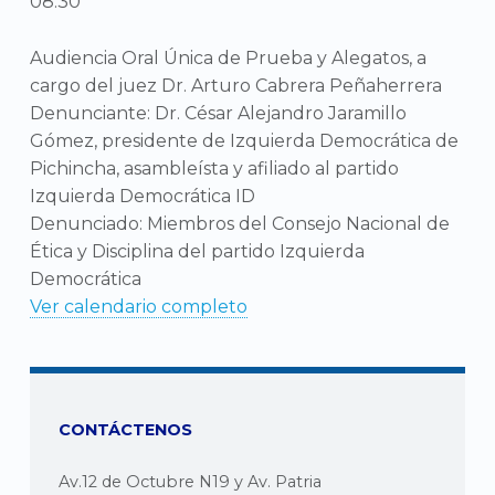
08:30
Audiencia Oral Única de Prueba y Alegatos, a
cargo del juez Dr. Arturo Cabrera Peñaherrera
Denunciante: Dr. César Alejandro Jaramillo
Gómez, presidente de Izquierda Democrática de
Pichincha, asambleísta y afiliado al partido
Izquierda Democrática ID
Denunciado: Miembros del Consejo Nacional de
Ética y Disciplina del partido Izquierda
Democrática
Ver calendario completo
CONTÁCTENOS
Av.12 de Octubre N19 y Av. Patria