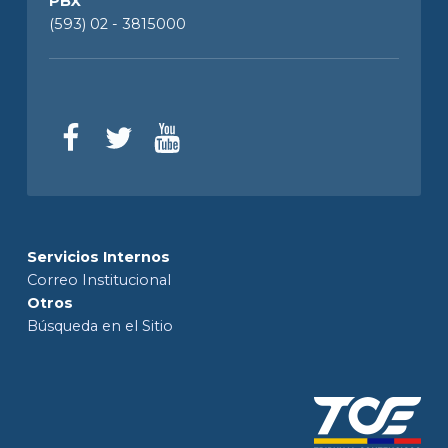
PBX
(593) 02 - 3815000
Servicios Internos
Correo Institucional
Otros
Búsqueda en el Sitio