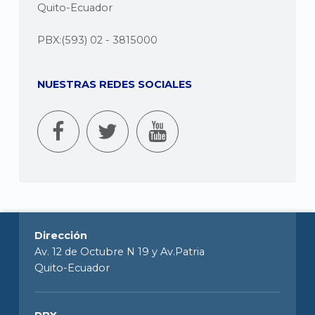
Quito-Ecuador
PBX:(593) 02 - 3815000
NUESTRAS REDES SOCIALES
Dirección
Av. 12 de Octubre N 19 y Av.Patria
Quito-Ecuador