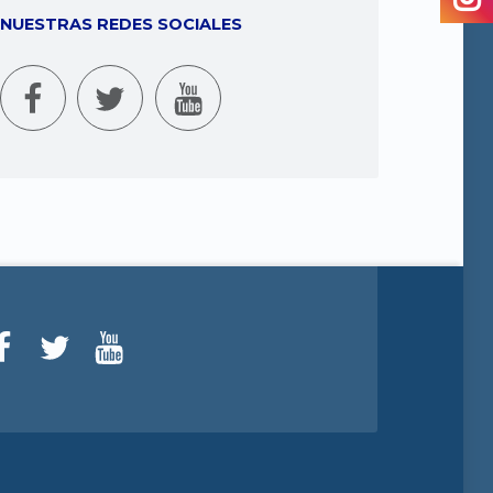
NUESTRAS REDES SOCIALES