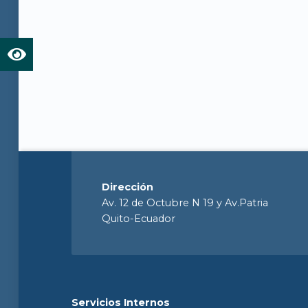
Dirección
Av. 12 de Octubre N 19 y Av.Patria
Quito-Ecuador
Servicios Internos