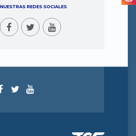
NUESTRAS REDES SOCIALES