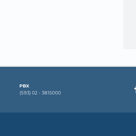
PBX
(593) 02 - 3815000