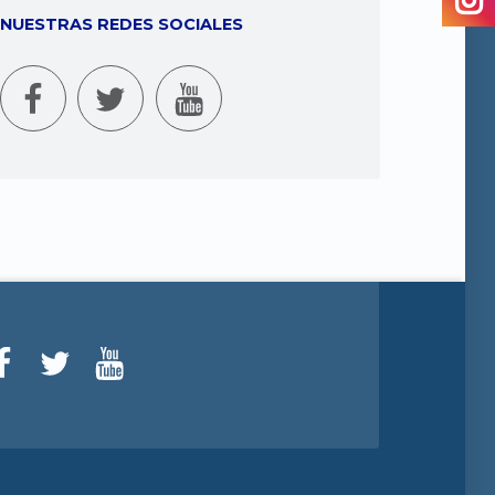
NUESTRAS REDES SOCIALES