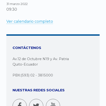
31 marzo 2022
09:30
Ver calendario completo
CONTÁCTENOS
Av.12 de Octubre N19 y Av. Patria
Quito-Ecuador
PBX:(593) 02 - 3815000
NUESTRAS REDES SOCIALES