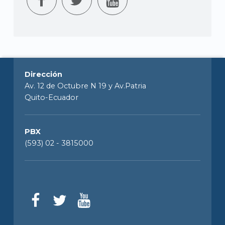
Dirección
Av. 12 de Octubre N 19 y Av.Patria
Quito-Ecuador
PBX
(593) 02 - 3815000