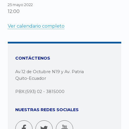
25 mayo 2022
12:00
Ver calendario completo
CONTÁCTENOS
Av.12 de Octubre N19 y Av. Patria
Quito-Ecuador
PBX:(593) 02 - 3815000
NUESTRAS REDES SOCIALES