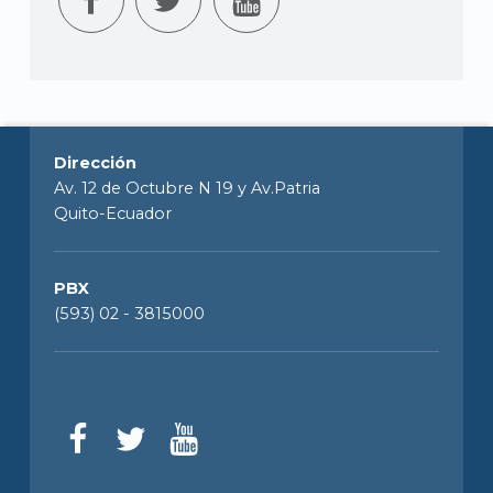
Dirección
Av. 12 de Octubre N 19 y Av.Patria
Quito-Ecuador
PBX
(593) 02 - 3815000