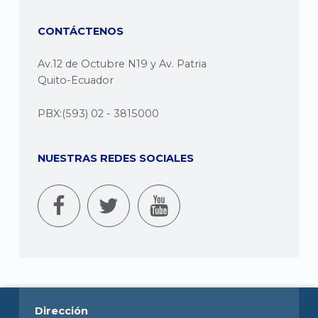
CONTÁCTENOS
Av.12 de Octubre N19 y Av. Patria
Quito-Ecuador
PBX:(593) 02 - 3815000
NUESTRAS REDES SOCIALES
Dirección