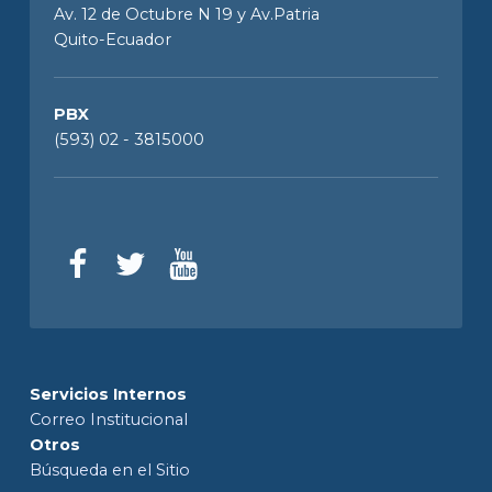
Av. 12 de Octubre N 19 y Av.Patria
Quito-Ecuador
PBX
(593) 02 - 3815000
Servicios Internos
Correo Institucional
Otros
Búsqueda en el Sitio