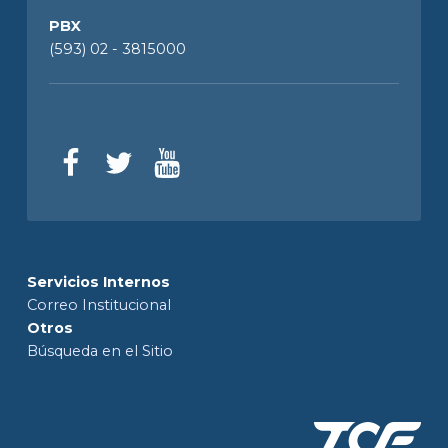
PBX
(593) 02 - 3815000
Servicios Internos
Correo Institucional
Otros
Búsqueda en el Sitio