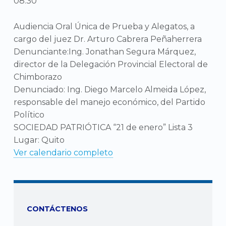
08:30
Audiencia Oral Única de Prueba y Alegatos, a
cargo del juez Dr. Arturo Cabrera Peñaherrera
Denunciante:Ing. Jonathan Segura Márquez,
director de la Delegación Provincial Electoral de
Chimborazo
Denunciado: Ing. Diego Marcelo Almeida López,
responsable del manejo económico, del Partido
Político
SOCIEDAD PATRIÓTICA “21 de enero” Lista 3
Lugar: Quito
Ver calendario completo
CONTÁCTENOS